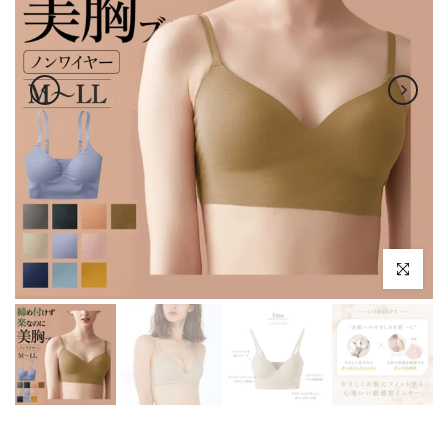
Click to enl