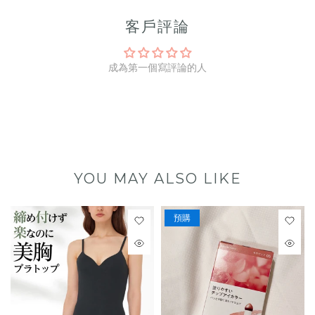
客戶評論
成為第一個寫評論的人
YOU MAY ALSO LIKE
預購